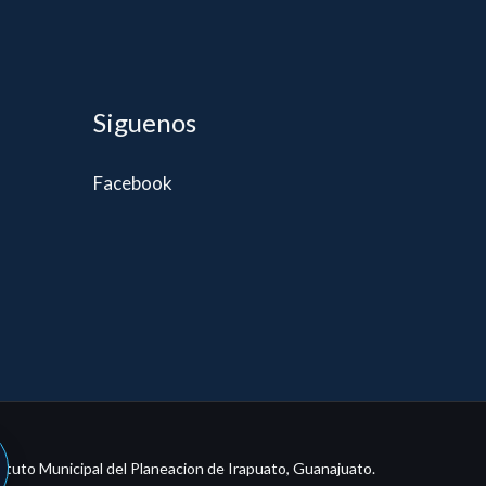
Siguenos
Facebook
tituto Municipal del Planeacion de Irapuato, Guanajuato.