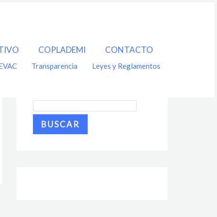
TIVO
COPLADEMI
CONTACTO
EVAC
Transparencia
Leyes y Reglamentos
Buscar
BUSCAR