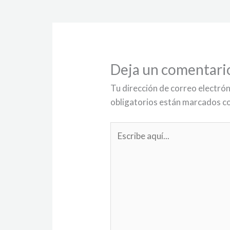
Deja un comentari
Tu dirección de correo electrón
obligatorios están marcados c
Escribe
aquí...